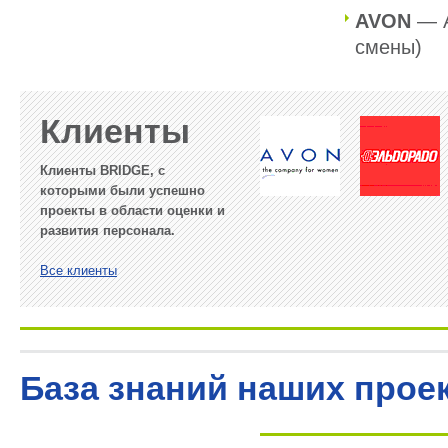
AVON
— А
смены)
Клиенты
Клиенты BRIDGE, с
которыми были успешно
проекты в области оценки и
развития персонала.
Все клиенты
База знаний наших проек