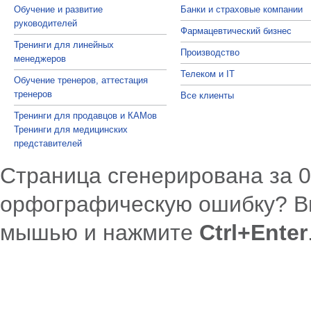
Обучение и развитие
Банки и страховые компании
руководителей
Фармацевтический бизнес
Тренинги для линейных
Производство
менеджеров
Телеком и IT
Обучение тренеров, аттестация
тренеров
Все клиенты
Тренинги для продавцов и КАМов
Тренинги для медицинских
представителей
Страница сгенерирована за 
орфографическую ошибку? В
мышью и нажмите
Ctrl+Enter