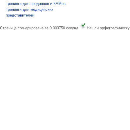
Тренинги для продавцов и КАМов
Тренинги для медицинских
представителей
Страница сгенерирована за 0.003750 секунд
Нашли орфографическу