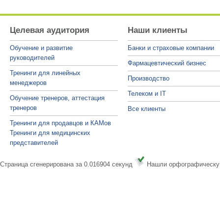
Целевая аудитория
Наши клиенты
Обучение и развитие
Банки и страховые компании
руководителей
Фармацевтический бизнес
Тренинги для линейных
Производство
менеджеров
Телеком и IT
Обучение тренеров, аттестация
тренеров
Все клиенты
Тренинги для продавцов и КАМов
Тренинги для медицинских
представителей
Страница сгенерирована за 0.016904 секунд
Нашли орфографическу