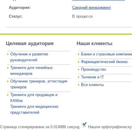
Аудитория:
Средний менеджмент
Статус:
В процессе
Целевая аудитория
Наши клиенты
Обучение и развитие
Банки и страховые компани
руководителей
Фармацевтический бизнес
Тренинги для линейных
Производство
менеджеров
Телеком и IT
Обучение тренеров, аттестация
Все клиенты
тренеров
Тренинги для продавцов и
КАМов
Тренинги для медицинских
представителей
Страница сгенерирована за 0.014986 секунд
Нашли орфографическу