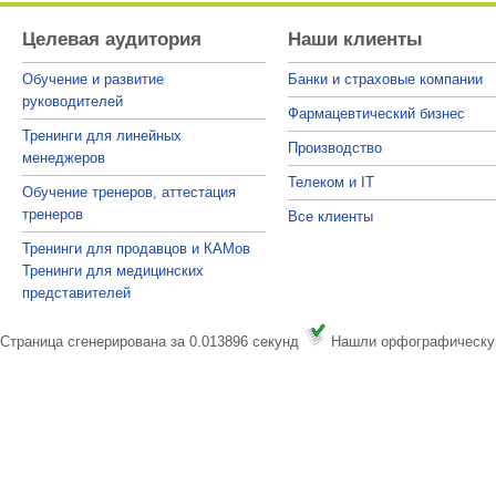
Целевая аудитория
Наши клиенты
Обучение и развитие
Банки и страховые компании
руководителей
Фармацевтический бизнес
Тренинги для линейных
Производство
менеджеров
Телеком и IT
Обучение тренеров, аттестация
тренеров
Все клиенты
Тренинги для продавцов и КАМов
Тренинги для медицинских
представителей
Страница сгенерирована за 0.013896 секунд
Нашли орфографическу