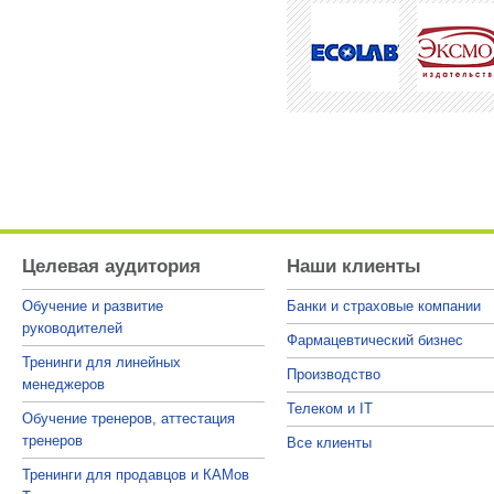
Целевая аудитория
Наши клиенты
Обучение и развитие
Банки и страховые компании
руководителей
Фармацевтический бизнес
Тренинги для линейных
Производство
менеджеров
Телеком и IT
Обучение тренеров, аттестация
тренеров
Все клиенты
Тренинги для продавцов и КАМов