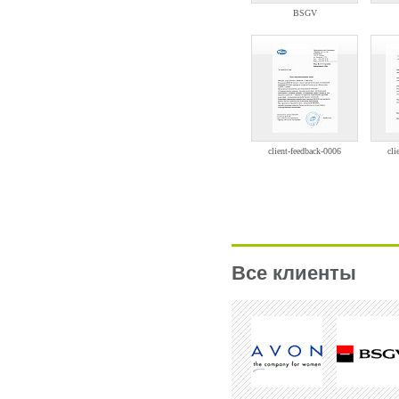
Все клиенты